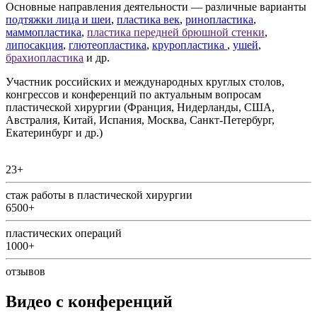
Основные направления деятельности — различные варианты
подтяжки лица и шеи
,
пластика век
,
ринопластика
,
маммопластика
,
пластика передней брюшной стенки
,
липосакция
,
глютеопластика
,
круропластика
,
ушей
,
брахиопластика
и др.
Участник российских и международных круглых столов,
конгрессов и конференций по актуальным вопросам
пластической хирургии (Франция, Нидерланды, США,
Австралия, Китай, Испания, Москва, Санкт-Петербург,
Екатеринбург и др.)
23+
стаж работы в пластической хирургии
6500+
пластических операций
1000+
отзывов
Видео с конференций