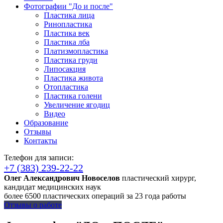
Фотографии "До и после"
Пластика лица
Ринопластика
Пластика век
Пластика лба
Платизмопластика
Пластика груди
Липосакция
Пластика живота
Отопластика
Пластика голени
Увеличение ягодиц
Видео
Образование
Отзывы
Контакты
Телефон для записи:
+7 (383) 239-22-22
Олег Александрович Новоселов
пластический хирург,
кандидат медицинских наук
более 6500 пластических операций за 23 года работы
Отзывы о работе