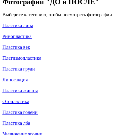
Фотографии
"ДО и ПОСЛЕ"
Выберите категорию, чтобы посмотреть фотографии
Пластика лица
Ринопластика
Пластика век
Платизмопластика
Пластика груди
Липосакция
Пластика живота
Отопластика
Пластика голени
Пластика лба
Увеличение ягодиц