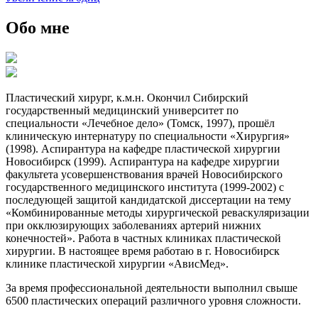
Обо мне
Пластический хирург, к.м.н. Окончил Сибирский
государственный медицинский университет по
специальности «Лечебное дело» (Томск, 1997), прошёл
клиническую интернатуру по специальности «Хирургия»
(1998). Аспирантура на кафедре пластической хирургии
Новосибирск (1999). Аспирантура на кафедре хирургии
факультета усовершенствования врачей Новосибирского
государственного медицинского института (1999-2002) с
последующей защитой кандидатской диссертации на тему
«Комбинированные методы хирургической реваскуляризации
при окклюзирующих заболеваниях артерий нижних
конечностей». Работа в частных клиниках пластической
хирургии. В настоящее время работаю в г. Новосибирск
клинике пластической хирургии «АвисМед».
За время профессиональной деятельности выполнил свыше
6500 пластических операций различного уровня сложности.